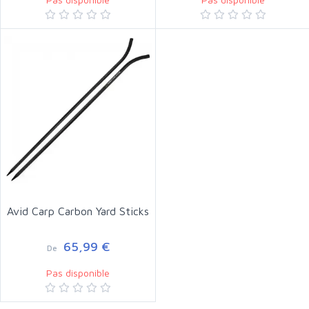
Avid Carp Carbon Yard Sticks
65,99 €
De
Pas disponible