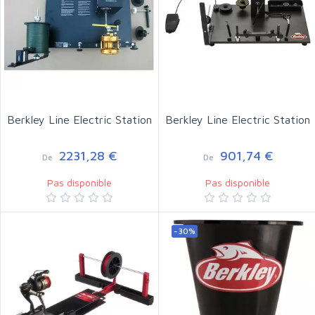
Berkley Line Electric Station
Berkley Line Electric Station
2231,28 €
901,74 €
De
De
Pas disponible
Pas disponible
-30%