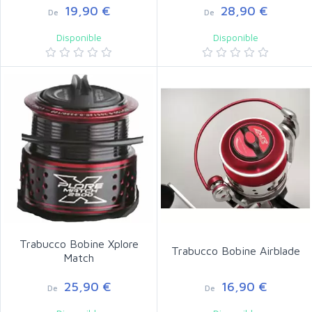
19,90 €
28,90 €
De
De
Disponible
Disponible
Trabucco Bobine Xplore
Trabucco Bobine Airblade
Match
25,90 €
16,90 €
De
De