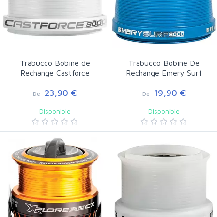
Trabucco Bobine de
Trabucco Bobine De
Rechange Castforce
Rechange Emery Surf
23,90 €
19,90 €
De
De
Disponible
Disponible