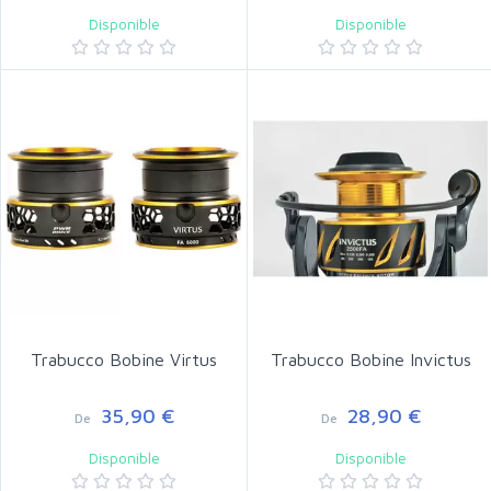
Disponible
Disponible
Trabucco Bobine Virtus
Trabucco Bobine Invictus
35,90 €
28,90 €
De
De
Disponible
Disponible