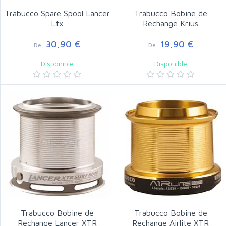
Trabucco Spare Spool Lancer
Trabucco Bobine de
Ltx
Rechange Krius
30,90 €
19,90 €
De
De
Disponible
Disponible
Trabucco Bobine de
Trabucco Bobine de
Rechange Lancer XTR
Rechange Airlite XTR