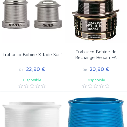
Trabucco Bobine de
Trabucco Bobine X-Ride Surf
Rechange Helium FA
22,90 €
20,90 €
De
De
Disponible
Disponible