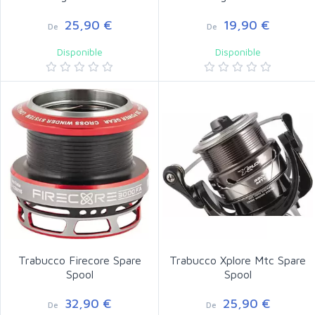
25,90 €
19,90 €
De
De
Disponible
Disponible
Trabucco Firecore Spare
Trabucco Xplore Mtc Spare
Spool
Spool
32,90 €
25,90 €
De
De