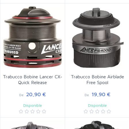
Trabucco Bobine Lancer CX-
Trabucco Bobine Airblade
Quick Release
Free Spool
20,90 €
19,90 €
De
De
Disponible
Disponible