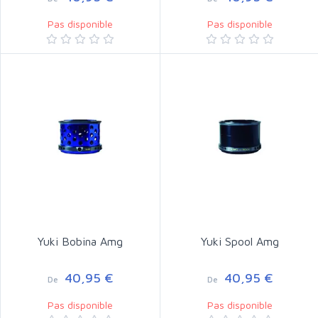
Pas disponible
Pas disponible
Yuki Bobina Amg
Yuki Spool Amg
40,95 €
40,95 €
De
De
Pas disponible
Pas disponible