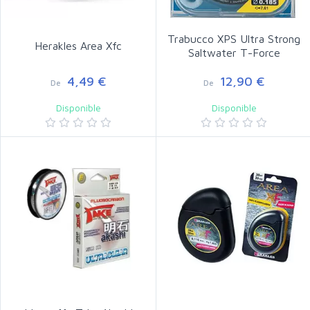
Trabucco XPS Ultra Strong
Herakles Area Xfc
Saltwater T-Force
4,49 €
12,90 €
De
De
Disponible
Disponible