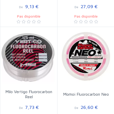
9,13 €
27,09 €
De
De
Pas disponible
Pas disponible
Milo Vertigo Fluorocarbon
Momoi Fluorocarbon Neo
Reel
7,73 €
26,60 €
De
De