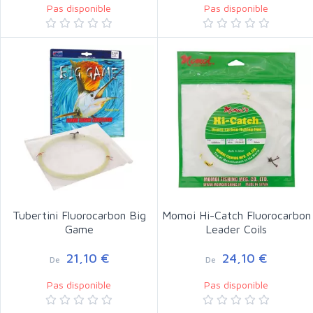
Pas disponible
Pas disponible
Tubertini Fluorocarbon Big
Momoi Hi-Catch Fluorocarbon
Game
Leader Coils
21,10 €
24,10 €
De
De
Pas disponible
Pas disponible