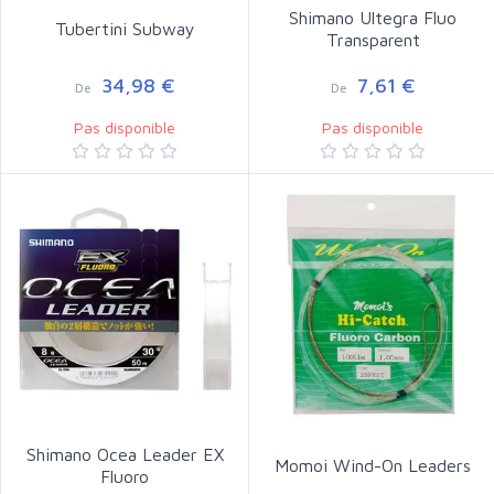
Shimano Ultegra Fluo
Tubertini Subway
Transparent
34,98 €
7,61 €
De
De
Pas disponible
Pas disponible
Shimano Ocea Leader EX
Momoi Wind-On Leaders
Fluoro