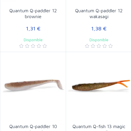
Quantum Q-paddler 12
Quantum Q-paddler 12
brownie
wakasagi
1,31 €
1,38 €
Disponible
Disponible
Quantum Q-paddler 10
Quantum Q-fish 13 magic