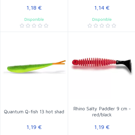
1,18 €
1,14 €
Disponible
Disponible
Rhino Salty Paddler 9 cm -
Quantum Q-fish 13 hot shad
red/black
1,19 €
1,19 €