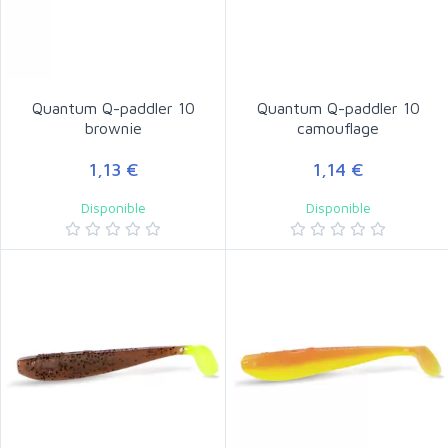
Quantum Q-paddler 10
Quantum Q-paddler 10
brownie
camouflage
1,13 €
1,14 €
Disponible
Disponible