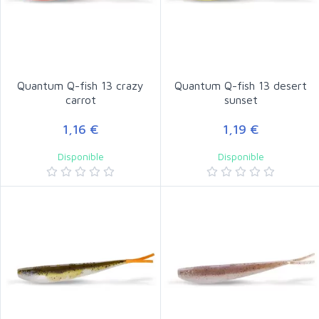
Quantum Q-fish 13 crazy
Quantum Q-fish 13 desert
carrot
sunset
1,16 €
1,19 €
Disponible
Disponible