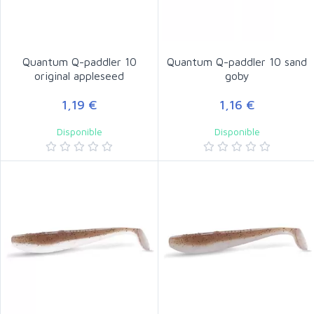
Quantum Q-paddler 10
Quantum Q-paddler 10 sand
original appleseed
goby
1,19 €
1,16 €
Disponible
Disponible