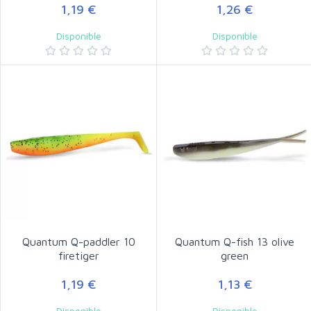
1,19 €
1,26 €
Disponible
Disponible
Quantum Q-paddler 10
Quantum Q-fish 13 olive
firetiger
green
1,19 €
1,13 €
Disponible
Disponible