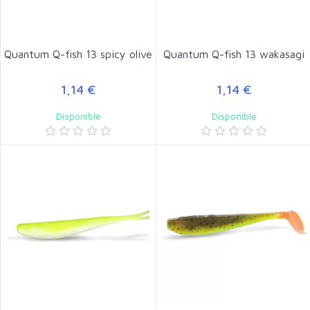
Quantum Q-fish 13 spicy olive
Quantum Q-fish 13 wakasagi
1,14 €
1,14 €
Disponible
Disponible