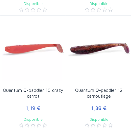
Disponible
Disponible
Quantum Q-paddler 10 crazy
Quantum Q-paddler 12
carrot
camouflage
1,19 €
1,38 €
Disponible
Disponible