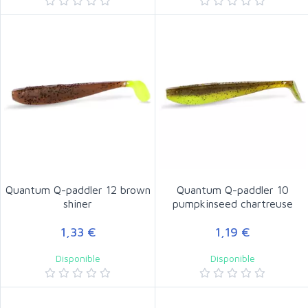
Quantum Q-paddler 12 brown
Quantum Q-paddler 10
shiner
pumpkinseed chartreuse
1,33 €
1,19 €
Disponible
Disponible