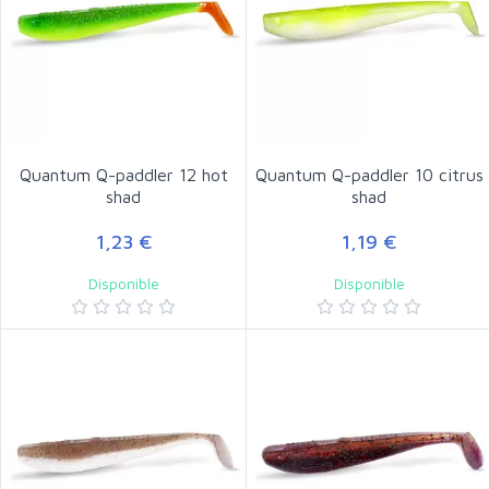
Quantum Q-paddler 12 hot
Quantum Q-paddler 10 citrus
shad
shad
1,23 €
1,19 €
Disponible
Disponible