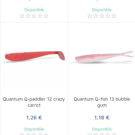
Disponible
Disponible
Quantum Q-paddler 12 crazy
Quantum Q-fish 13 bubble
carrot
gum
1,26 €
1,18 €
Disponible
Disponible