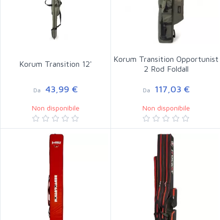
Korum Transition Opportunist
Korum Transition 12'
2 Rod Foldall
43,99 €
117,03 €
Da
Da
Non disponibile
Non disponibile