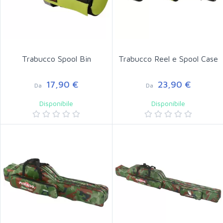
Trabucco Spool Bin
Trabucco Reel e Spool Case
17,90 €
23,90 €
Da
Da
Disponibile
Disponibile