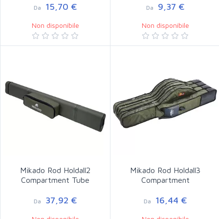
15,70 €
9,37 €
Da
Da
Non disponibile
Non disponibile
Mikado Rod Holdall2
Mikado Rod Holdall3
Compartment Tube
Compartment
37,92 €
16,44 €
Da
Da
Non disponibile
Non disponibile