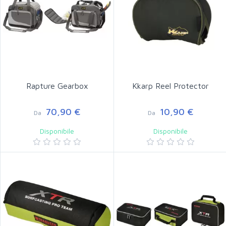
Rapture Gearbox
Kkarp Reel Protector
70,90 €
10,90 €
Da
Da
Disponibile
Disponibile