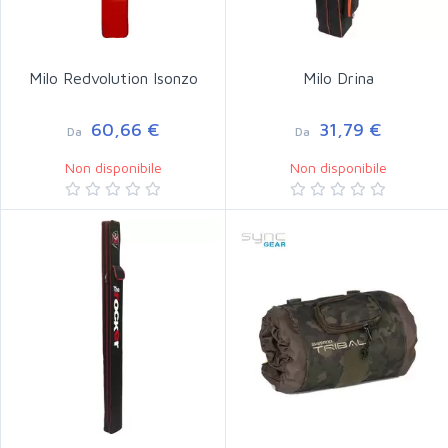
Milo Redvolution Isonzo
Milo Drina
60,66 €
31,79 €
Da
Da
Non disponibile
Non disponibile