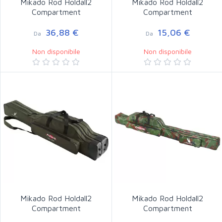
Mikado Rod Holdall2
Mikado Rod Holdall2
Compartment
Compartment
36,88 €
15,06 €
Da
Da
Non disponibile
Non disponibile
Mikado Rod Holdall2
Mikado Rod Holdall2
Compartment
Compartment