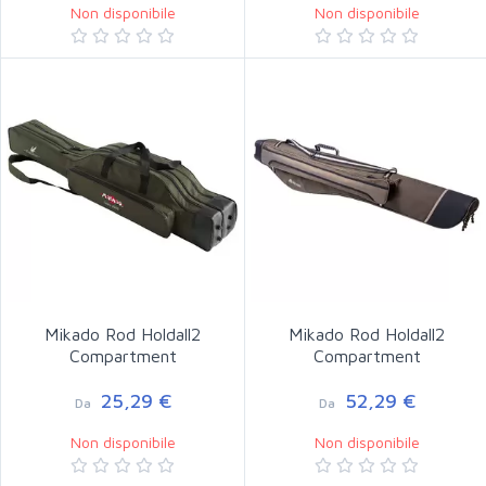
Non disponibile
Non disponibile
Mikado Rod Holdall2
Mikado Rod Holdall2
Compartment
Compartment
25,29 €
52,29 €
Da
Da
Non disponibile
Non disponibile