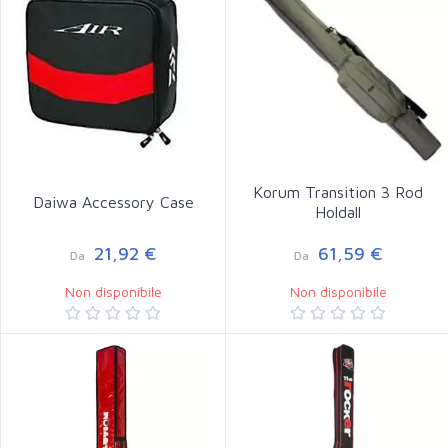
Korum Transition 3 Rod
Daiwa Accessory Case
Holdall
21,92 €
61,59 €
Da
Da
Non disponibile
Non disponibile