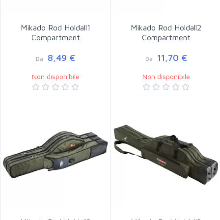
Mikado Rod Holdall1
Mikado Rod Holdall2
Compartment
Compartment
8,49 €
11,70 €
Da
Da
Non disponibile
Non disponibile