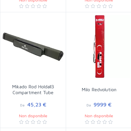
Mikado Rod Holdall3
Milo Redvolution
Compartment Tube
45,23 €
9999 €
Da
Da
Non disponibile
Non disponibile