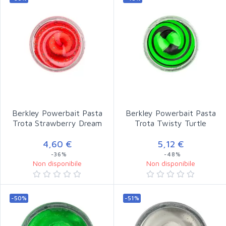
Berkley Powerbait Pasta
Berkley Powerbait Pasta
Trota Strawberry Dream
Trota Twisty Turtle
4,60 €
5,12 €
-36%
-48%
Non disponibile
Non disponibile
-50%
-51%