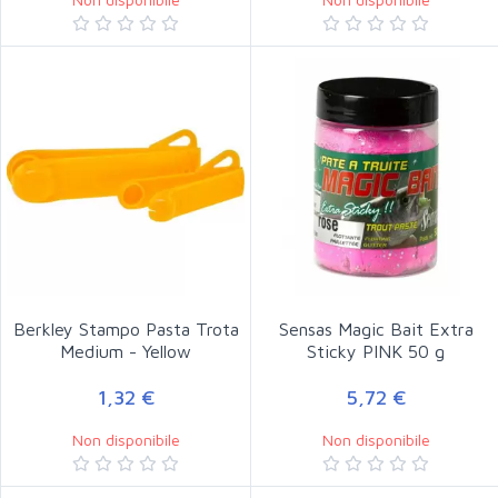
Berkley Stampo Pasta Trota
Sensas Magic Bait Extra
Medium - Yellow
Sticky PINK 50 g
1,32 €
5,72 €
Non disponibile
Non disponibile