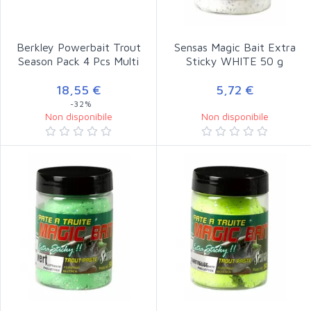
Berkley Powerbait Trout
Sensas Magic Bait Extra
Season Pack 4 Pcs Multi
Sticky WHITE 50 g
18,55 €
5,72 €
-32%
Non disponibile
Non disponibile