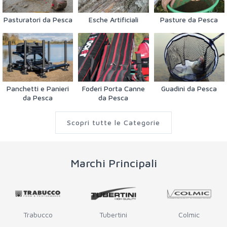
Pasturatori da Pesca
Esche Artificiali
Pasture da Pesca
Panchetti e Panieri
Foderi Porta Canne
Guadini da Pesca
da Pesca
da Pesca
Scopri tutte le Categorie
Marchi Principali
Trabucco
Tubertini
Colmic