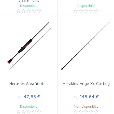
7,48 €
-50%
Disponibile
Disponibile
Herakles Area Youth J
Herakles Huge Xx Casting
47,63 €
145,64 €
Da
Da
Disponibile
Non disponibile