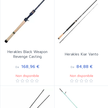
Herakles Black Weapon
Herakles Kiar Vanto
Revenge Casting
168,96 €
84,88 €
Da
Da
Non disponibile
Non disponibile