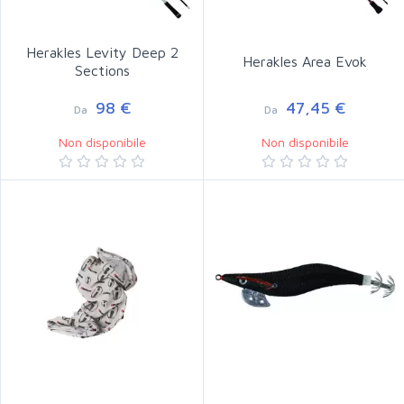
Herakles Levity Deep 2
Herakles Area Evok
Sections
98 €
47,45 €
Da
Da
Non disponibile
Non disponibile