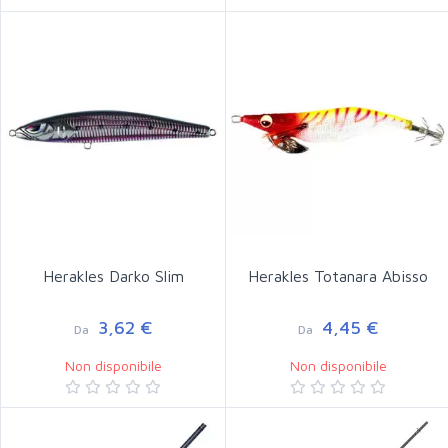
Herakles Darko Slim
Herakles Totanara Abisso
3,62 €
4,45 €
Da
Da
Non disponibile
Non disponibile