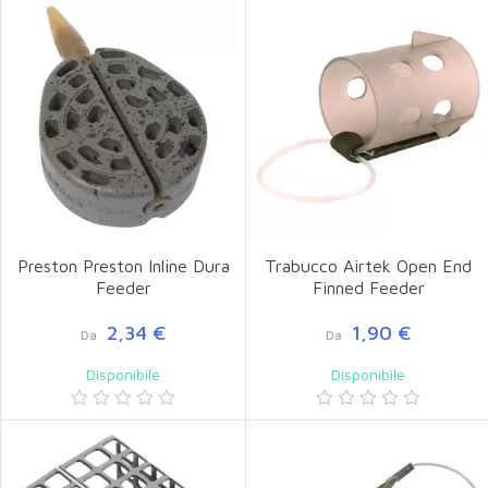
Preston Preston Inline Dura
Trabucco Airtek Open End
Feeder
Finned Feeder
2,34 €
1,90 €
Da
Da
Disponibile
Disponibile