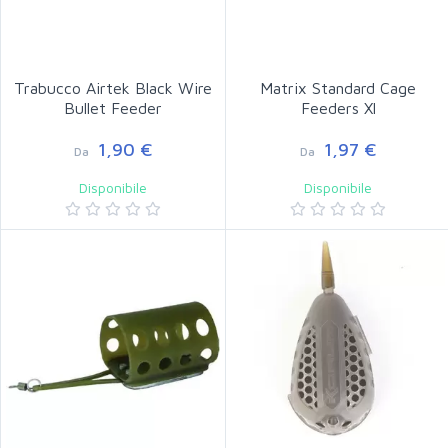
Trabucco Airtek Black Wire
Matrix Standard Cage
Bullet Feeder
Feeders Xl
1,90 €
1,97 €
Da
Da
Disponibile
Disponibile