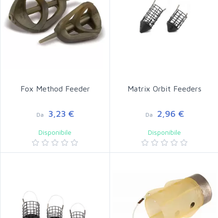
Fox Method Feeder
Matrix Orbit Feeders
3,23 €
2,96 €
Da
Da
Disponibile
Disponibile