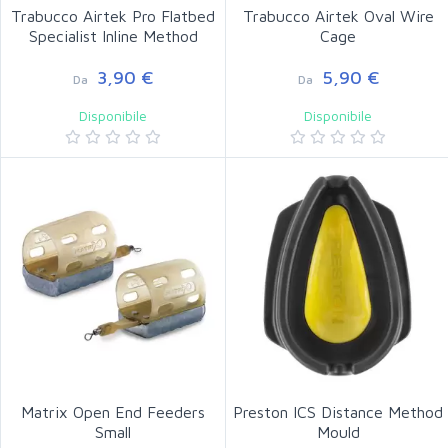
Trabucco Airtek Pro Flatbed
Trabucco Airtek Oval Wire
Specialist Inline Method
Cage
3,90 €
5,90 €
Da
Da
Disponibile
Disponibile
Matrix Open End Feeders
Preston ICS Distance Method
Small
Mould