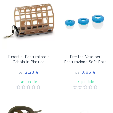
Tubertini Pasturatore a
Preston Vaso per
Gabbia in Plastica
Pasturazione Soft Pots
2,23 €
3,85 €
Da
Da
Disponibile
Disponibile