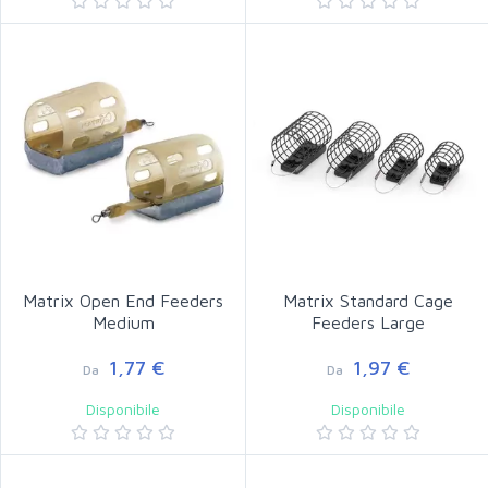
Matrix Open End Feeders
Matrix Standard Cage
Medium
Feeders Large
1,77 €
1,97 €
Da
Da
Disponibile
Disponibile