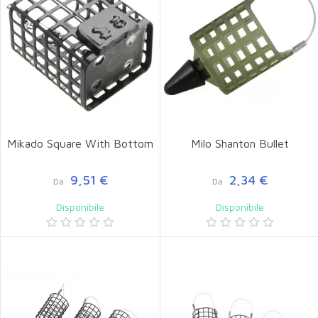
Mikado Square With Bottom
Milo Shanton Bullet
9,51 €
2,34 €
Da
Da
Disponibile
Disponibile