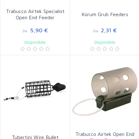
Trabucco Airtek Specialist
Korum Grub Feeders
Open End Feeder
5,90 €
2,31 €
Da
Da
Disponibile
Disponibile
Trabucco Airtek Open End
Tubertini Wire Bullet