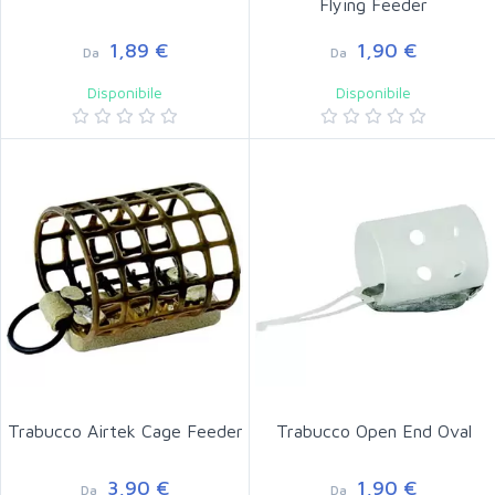
Flying Feeder
1,89 €
1,90 €
Da
Da
Disponibile
Disponibile
Trabucco Airtek Cage Feeder
Trabucco Open End Oval
3,90 €
1,90 €
Da
Da