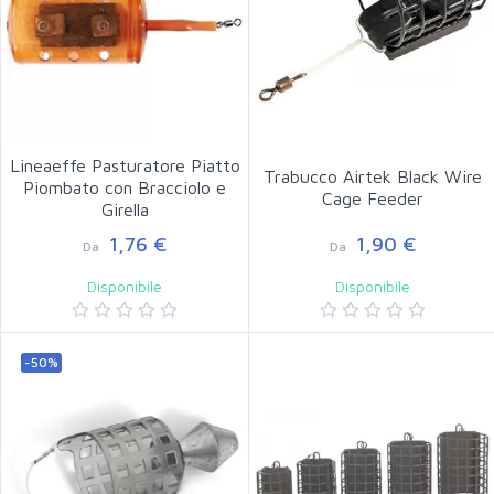
Lineaeffe Pasturatore Piatto
Trabucco Airtek Black Wire
Piombato con Bracciolo e
Cage Feeder
Girella
1,76 €
1,90 €
Da
Da
Disponibile
Disponibile
-50%