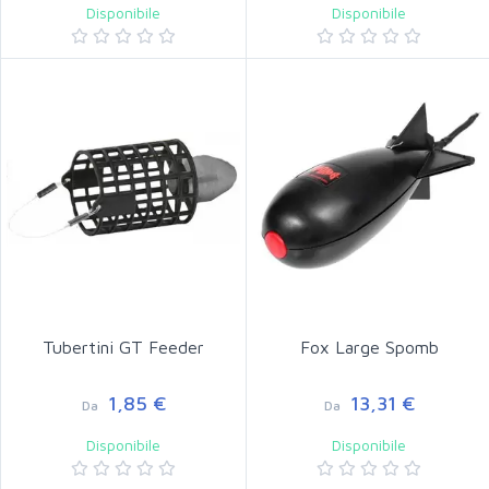
Disponibile
Disponibile
Tubertini GT Feeder
Fox Large Spomb
1,85 €
13,31 €
Da
Da
Disponibile
Disponibile