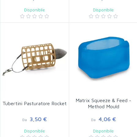
Disponibile
Disponibile
Matrix Squeeze & Feed -
Tubertini Pasturatore Rocket
Method Mould
3,50 €
4,06 €
Da
Da
Disponibile
Disponibile