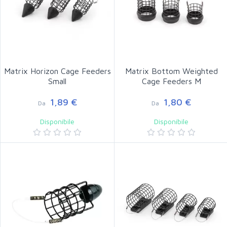
Matrix Horizon Cage Feeders
Matrix Bottom Weighted
Small
Cage Feeders M
1,89 €
1,80 €
Da
Da
Disponibile
Disponibile