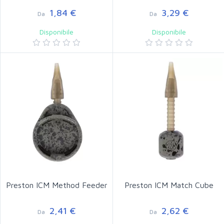
1,84 €
3,29 €
Da
Da
Disponibile
Disponibile
Preston ICM Method Feeder
Preston ICM Match Cube
2,41 €
2,62 €
Da
Da