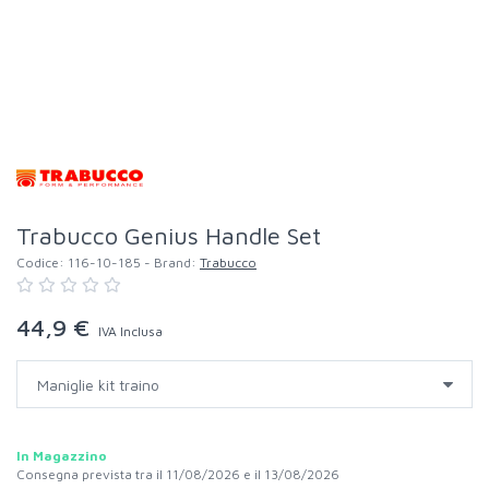
Trabucco Genius Handle Set
Codice:
116-10-185
- Brand:
Trabucco
44,9 €
IVA Inclusa
In Magazzino
Consegna prevista tra il 11/08/2026 e il 13/08/2026