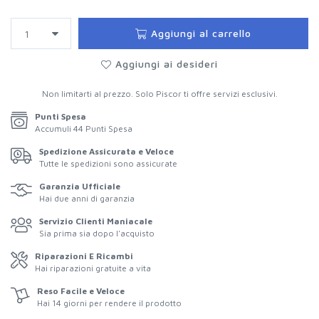
Aggiungi al carrello
Aggiungi ai desideri
Non limitarti al prezzo. Solo Piscor ti offre servizi esclusivi.
Punti Spesa
Accumuli
44
Punti Spesa
Spedizione Assicurata e Veloce
Tutte le spedizioni sono assicurate
Garanzia Ufficiale
Hai due anni di garanzia
Servizio Clienti Maniacale
Sia prima sia dopo l'acquisto
Riparazioni E Ricambi
Hai riparazioni gratuite a vita
Reso Facile e Veloce
Hai 14 giorni per rendere il prodotto