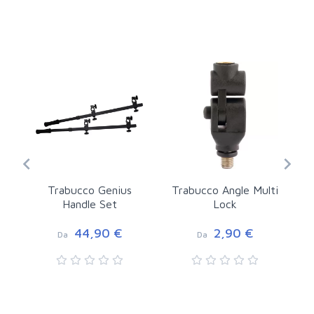
Trabucco Genius
Trabucco Angle Multi
Handle Set
Lock
44,90 €
2,90 €
Da
Da