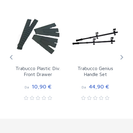
Trabucco Plastic Div.
Trabucco Genius
Front Drawer
Handle Set
10,90 €
44,90 €
Da
Da