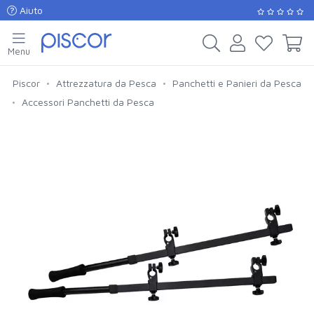
Aiuto
Menu
Piscor
Attrezzatura da Pesca
Panchetti e Panieri da Pesca
Accessori Panchetti da Pesca