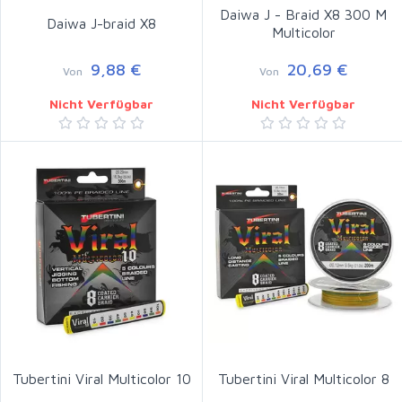
Daiwa J - Braid X8 300 M
Daiwa J-braid X8
Multicolor
9,88 €
20,69 €
Von
Von
Nicht Verfügbar
Nicht Verfügbar
Tubertini Viral Multicolor 10
Tubertini Viral Multicolor 8