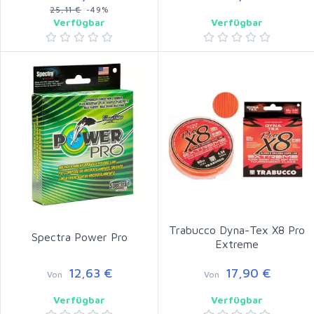
25,11 €
-49%
Verfügbar
Verfügbar
Trabucco Dyna-Tex X8 Pro
Spectra Power Pro
Extreme
12,63 €
17,90 €
Von
Von
Verfügbar
Verfügbar