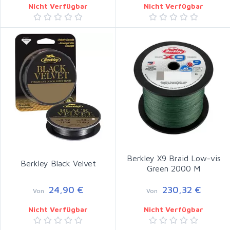
Nicht Verfügbar
Nicht Verfügbar
Berkley X9 Braid Low-vis
Berkley Black Velvet
Green 2000 M
24,90 €
230,32 €
Von
Von
Nicht Verfügbar
Nicht Verfügbar