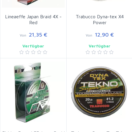
Lineaeffe Japan Braid 4X -
Trabucco Dyna-tex X4
Red
Power
21,35 €
12,90 €
Von
Von
Verfügbar
Verfügbar