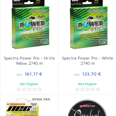
Spectra Power Pro - Hi-Vis
Spectra Power Pro - White
Yellow 2740 m
2740 m
161,17 €
133,70 €
Von
Von
Verfügbar
Verfügbar