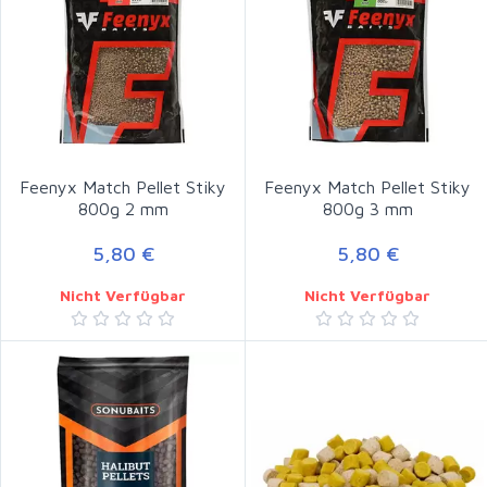
Feenyx Match Pellet Stiky
Feenyx Match Pellet Stiky
800g 2 mm
800g 3 mm
5,80 €
5,80 €
Nicht Verfügbar
Nicht Verfügbar