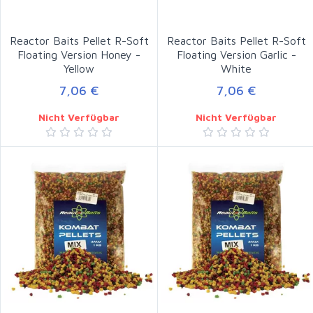
Reactor Baits Pellet R-Soft
Reactor Baits Pellet R-Soft
Floating Version Honey -
Floating Version Garlic -
Yellow
White
7,06 €
7,06 €
Nicht Verfügbar
Nicht Verfügbar