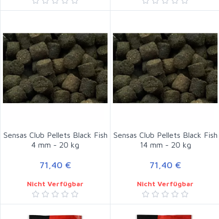
Sensas Club Pellets Black Fish
Sensas Club Pellets Black Fish
4 mm - 20 kg
14 mm - 20 kg
71,40 €
71,40 €
Nicht Verfügbar
Nicht Verfügbar