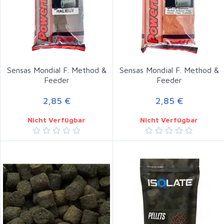
Sensas Mondial F. Method &
Sensas Mondial F. Method &
Feeder
Feeder
2,85 €
2,85 €
Nicht Verfügbar
Nicht Verfügbar