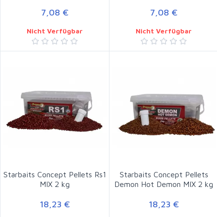
7,08 €
7,08 €
Nicht Verfügbar
Nicht Verfügbar
Starbaits Concept Pellets Rs1
Starbaits Concept Pellets
MIX 2 kg
Demon Hot Demon MIX 2 kg
18,23 €
18,23 €