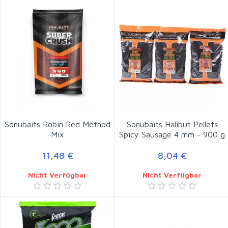
Sonubaits Robin Red Method
Sonubaits Halibut Pellets
Mix
Spicy Sausage 4 mm - 900 g
11,48 €
8,04 €
Nicht Verfügbar
Nicht Verfügbar