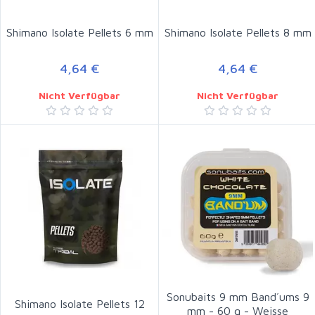
Shimano Isolate Pellets 6 mm
Shimano Isolate Pellets 8 mm
4,64 €
4,64 €
Nicht Verfügbar
Nicht Verfügbar
Sonubaits 9 mm Band´ums 9
Shimano Isolate Pellets 12
mm - 60 g - Weisse