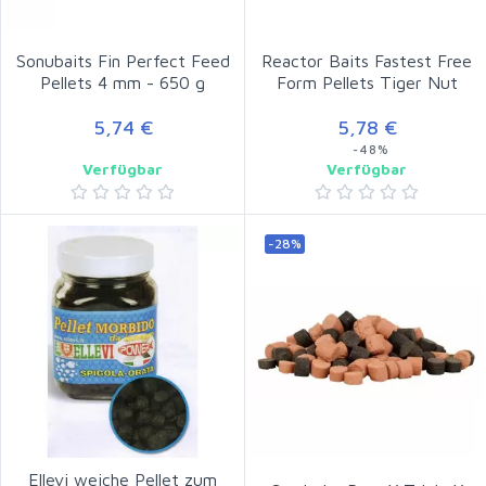
Sonubaits Fin Perfect Feed
Reactor Baits Fastest Free
Pellets 4 mm - 650 g
Form Pellets Tiger Nut
5,74 €
5,78 €
-48%
Verfügbar
Verfügbar
-28%
Ellevi weiche Pellet zum