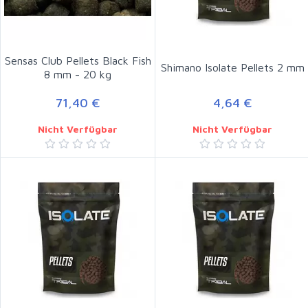
Sensas Club Pellets Black Fish
Shimano Isolate Pellets 2 mm
8 mm - 20 kg
71,40 €
4,64 €
Nicht Verfügbar
Nicht Verfügbar