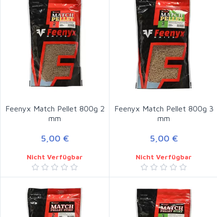
Feenyx Match Pellet 800g 2
Feenyx Match Pellet 800g 3
mm
mm
5,00 €
5,00 €
Nicht Verfügbar
Nicht Verfügbar