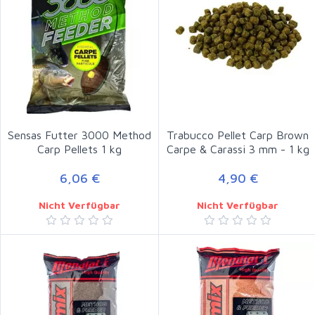
Sensas Futter 3000 Method
Trabucco Pellet Carp Brown
Carp Pellets 1 kg
Carpe & Carassi 3 mm - 1 kg
6,06 €
4,90 €
Nicht Verfügbar
Nicht Verfügbar