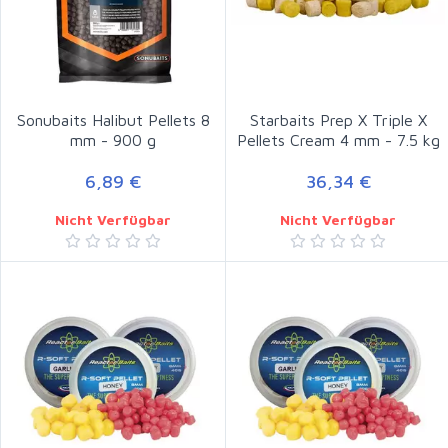
Sonubaits Halibut Pellets 8
Starbaits Prep X Triple X
mm - 900 g
Pellets Cream 4 mm - 7.5 kg
6,89 €
36,34 €
Nicht Verfügbar
Nicht Verfügbar