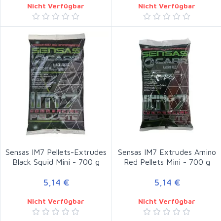
Nicht Verfügbar
Nicht Verfügbar
Sensas IM7 Pellets-Extrudes
Sensas IM7 Extrudes Amino
Black Squid Mini - 700 g
Red Pellets Mini - 700 g
5,14 €
5,14 €
Nicht Verfügbar
Nicht Verfügbar