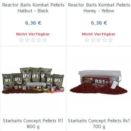
Reactor Baits Kombat Pellets
Reactor Baits Kombat Pellets
Halibut - Black
Honey - Yellow
6,36 €
6,36 €
Nicht Verfügbar
Nicht Verfügbar
Starbaits Concept Pellets If1
Starbaits Concept Pellets Rs1
800 g
700 g