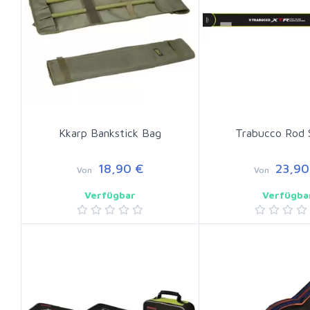
Kkarp Bankstick Bag
Trabucco Rod 
18,90 €
23,90
Von
Von
Verfügbar
Verfügba