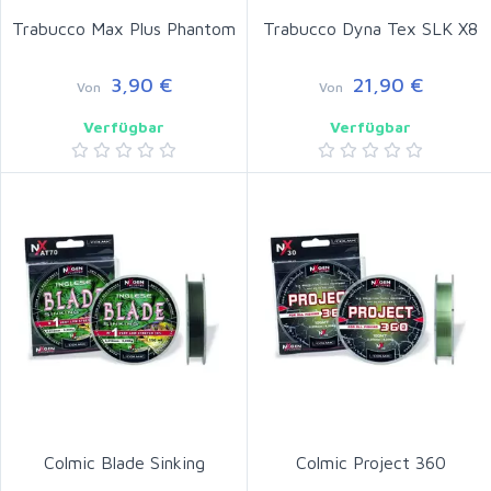
Trabucco Max Plus Phantom
Trabucco Dyna Tex SLK X8
3,90 €
21,90 €
Von
Von
Verfügbar
Verfügbar
Colmic Blade Sinking
Colmic Project 360