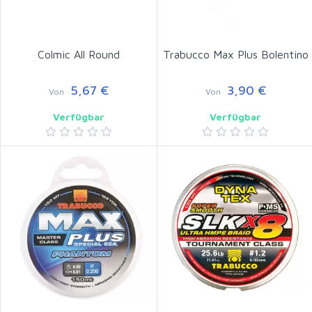
Colmic All Round
Trabucco Max Plus Bolentino
5,67 €
3,90 €
Von
Von
Verfügbar
Verfügbar