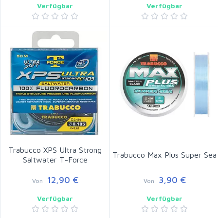
Verfügbar
Verfügbar
Trabucco XPS Ultra Strong
Trabucco Max Plus Super Sea
Saltwater T-Force
12,90 €
3,90 €
Von
Von
Verfügbar
Verfügbar