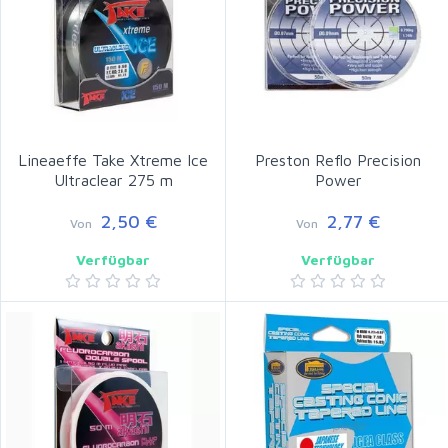
Lineaeffe Take Xtreme Ice
Preston Reflo Precision
Ultraclear 275 m
Power
2,50 €
2,77 €
Von
Von
Verfügbar
Verfügbar