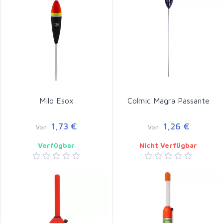
Milo Esox
Colmic Magra Passante
1,73 €
1,26 €
Von
Von
Verfügbar
Nicht Verfügbar