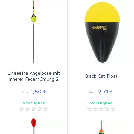
Lineaeffe Angelpose mit
Black Cat Float
Innerer Fadenführung 2
1,50 €
2,71 €
Von
Von
Verfügbar
Verfügbar