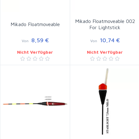
Mikado Floatmoveable 002
Mikado Floatmoveable
For Lightstick
8,59 €
10,74 €
Von
Von
Nicht Verfügbar
Nicht Verfügbar