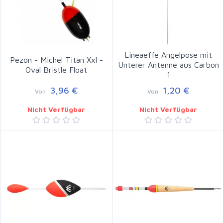
Lineaeffe Angelpose mit
Pezon - Michel Titan Xxl -
Unterer Antenne aus Carbon
Oval Bristle Float
1
3,96 €
1,20 €
Von
Von
Nicht Verfügbar
Nicht Verfügbar