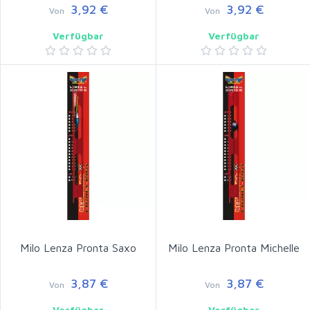
3,92 €
3,92 €
Von
Von
Verfügbar
Verfügbar
Milo Lenza Pronta Saxo
Milo Lenza Pronta Michelle
3,87 €
3,87 €
Von
Von
Verfügbar
Verfügbar