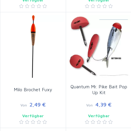
Quantum Mr. Pike Bait Pop
Milo Brochet Fuxy
Up Kit
2,49 €
4,39 €
Von
Von
Verfügbar
Verfügbar