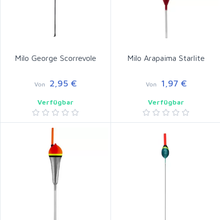
Milo George Scorrevole
Milo Arapaima Starlite
2,95 €
1,97 €
Von
Von
Verfügbar
Verfügbar