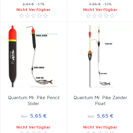
2,91 €
-51%
7,35 €
-53%
Nicht Verfügbar
Nicht Verfügbar
Quantum Mr. Pike Pencil
Quantum Mr. Pike Zander
Slider
Float
5,65 €
5,65 €
Von
Von
Nicht Verfügbar
Nicht Verfügbar