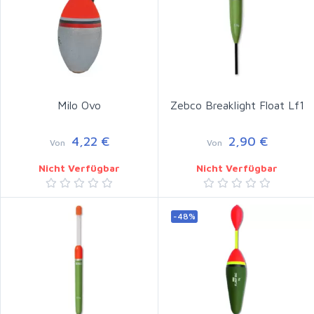
Milo Ovo
Zebco Breaklight Float Lf1
4,22 €
2,90 €
Von
Von
Nicht Verfügbar
Nicht Verfügbar
-48%