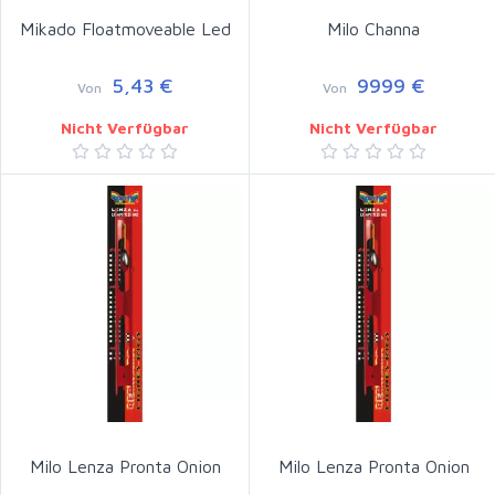
Mikado Floatmoveable Led
Milo Channa
5,43 €
9999 €
Von
Von
Nicht Verfügbar
Nicht Verfügbar
Milo Lenza Pronta Onion
Milo Lenza Pronta Onion