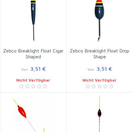
Zebco Breaklight Float Cigar
Zebco Breaklight Float Drop
Shaped
Shape
3,51 €
3,51 €
Von
Von
Nicht Verfügbar
Nicht Verfügbar