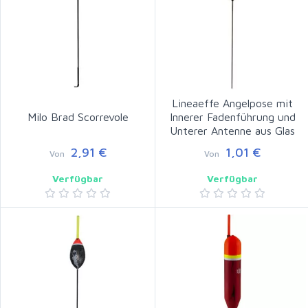
Lineaeffe Angelpose mit
Milo Brad Scorrevole
Innerer Fadenführung und
Unterer Antenne aus Glas
2,91 €
1,01 €
Von
Von
Verfügbar
Verfügbar