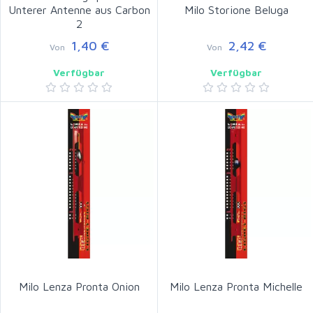
Unterer Antenne aus Carbon
Milo Storione Beluga
2
1,40 €
2,42 €
Von
Von
Verfügbar
Verfügbar
Milo Lenza Pronta Onion
Milo Lenza Pronta Michelle