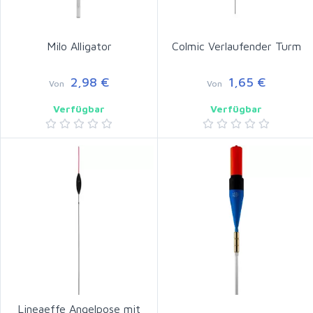
Milo Alligator
Colmic Verlaufender Turm
2,98 €
1,65 €
Von
Von
Verfügbar
Verfügbar
Lineaeffe Angelpose mit