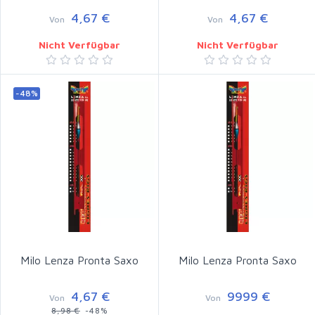
4,67 €
4,67 €
Von
Von
Nicht Verfügbar
Nicht Verfügbar
-48%
Milo Lenza Pronta Saxo
Milo Lenza Pronta Saxo
4,67 €
9999 €
Von
Von
8,98 €
-48%