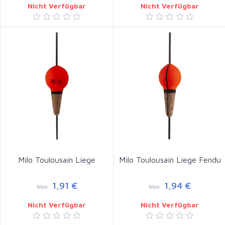
Nicht Verfügbar
Nicht Verfügbar
Milo Toulousain Liege
Milo Toulousain Liege Fendu
1,91 €
1,94 €
Von
Von
Nicht Verfügbar
Nicht Verfügbar