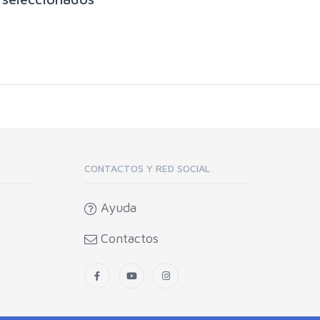
CONTACTOS Y RED SOCIAL
Ayuda
Contactos