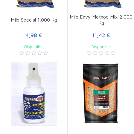
Milo Envy Method Mix 2,000
Milo Special 1,000 Kg
Kg
4,98 €
11,42 €
Disponible
Disponible