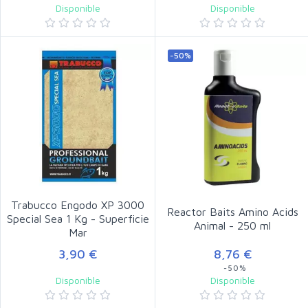
Disponible
Disponible
-50%
Trabucco Engodo XP 3000
Reactor Baits Amino Acids
Special Sea 1 Kg - Superficie
Animal - 250 ml
Mar
3,90 €
8,76 €
-50%
Disponible
Disponible