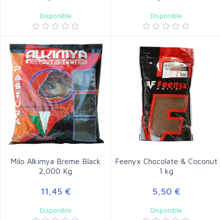
Disponible
Disponible
Milo Alkimya Breme Black
Feenyx Chocolate & Coconut
2,000 Kg
1 kg
11,45 €
5,50 €
Disponible
Disponible