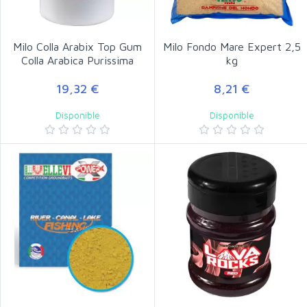
Milo Colla Arabix Top Gum
Milo Fondo Mare Expert 2,5
Colla Arabica Purissima
kg
19,32 €
8,21 €
Disponible
Disponible