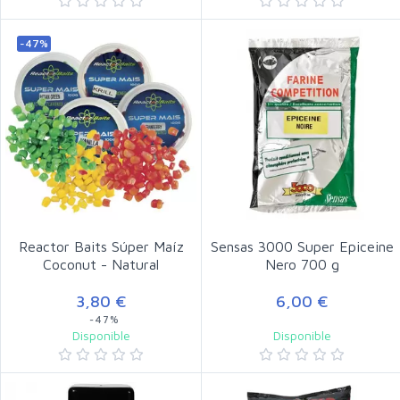
-47%
Reactor Baits Súper Maíz
Sensas 3000 Super Epiceine
Coconut - Natural
Nero 700 g
3,80 €
6,00 €
-47%
Disponible
Disponible