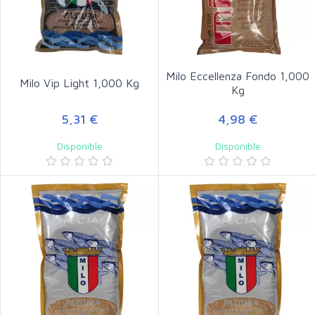
Milo Eccellenza Fondo 1,000
Milo Vip Light 1,000 Kg
Kg
5,31 €
4,98 €
Disponible
Disponible