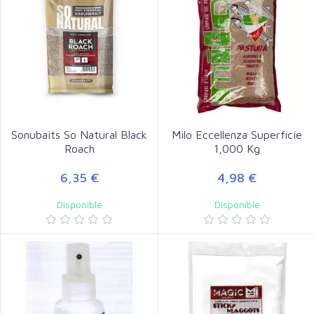
Sonubaits So Natural Black
Milo Eccellenza Superficie
Roach
1,000 Kg
6,35 €
4,98 €
Disponible
Disponible