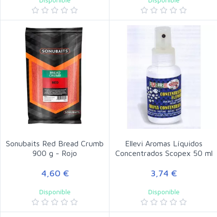
Sonubaits Red Bread Crumb
Ellevi Aromas Líquidos
900 g - Rojo
Concentrados Scopex 50 ml
4,60 €
3,74 €
Disponible
Disponible