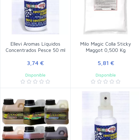
Ellevi Aromas Líquidos
Milo Magic Colla Sticky
Concentrados Pesce 50 ml
Maggot 0,500 Kg
3,74 €
5,81 €
Disponible
Disponible