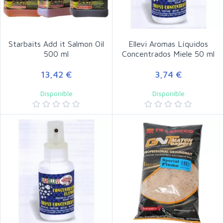
Starbaits Add it Salmon Oil
Ellevi Aromas Líquidos
500 ml
Concentrados Miele 50 ml
13,42 €
3,74 €
Disponible
Disponible