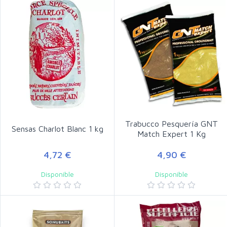
Trabucco Pesquería GNT
Sensas Charlot Blanc 1 kg
Match Expert 1 Kg
4,72 €
4,90 €
Disponible
Disponible