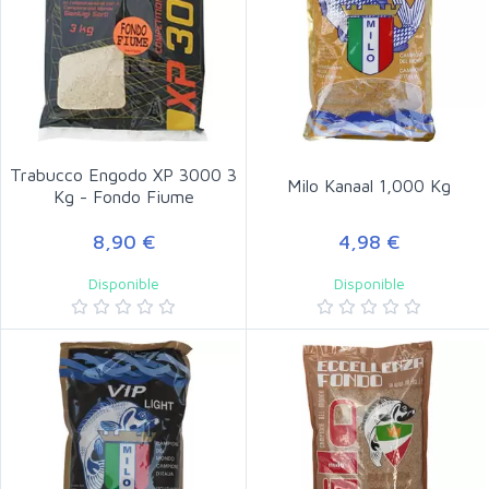
Trabucco Engodo XP 3000 3
Milo Kanaal 1,000 Kg
Kg - Fondo Fiume
8,90 €
4,98 €
Disponible
Disponible