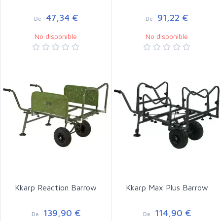
47,34 €
91,22 €
De
De
No disponible
No disponible
Kkarp Reaction Barrow
Kkarp Max Plus Barrow
139,90 €
114,90 €
De
De