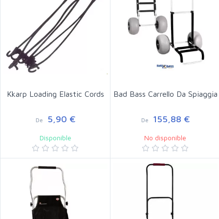
Kkarp Loading Elastic Cords
Bad Bass Carrello Da Spiaggia
5,90 €
155,88 €
De
De
Disponible
No disponible