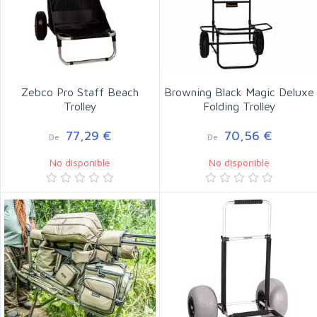
Zebco Pro Staff Beach
Browning Black Magic Deluxe
Trolley
Folding Trolley
77,29 €
70,56 €
De
De
No disponible
No disponible