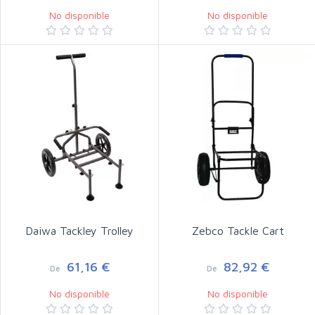
No disponible
No disponible
Daiwa Tackley Trolley
Zebco Tackle Cart
61,16 €
82,92 €
De
De
No disponible
No disponible