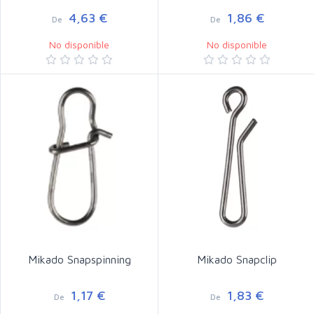
4,63 €
1,86 €
De
De
No disponible
No disponible
Mikado Snapspinning
Mikado Snapclip
1,17 €
1,83 €
De
De