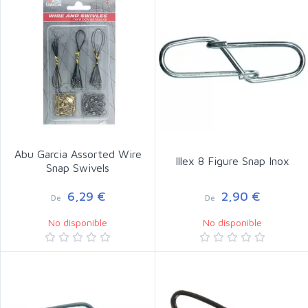
Abu Garcia Assorted Wire
Illex 8 Figure Snap Inox
Snap Swivels
6,29 €
2,90 €
De
De
No disponible
No disponible