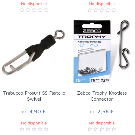
No disponible
No disponible
Trabucco Prosurf SS Fastclip
Zebco Trophy Knotless
Swivel
Connector
3,90 €
2,56 €
De
De
No disponible
No disponible