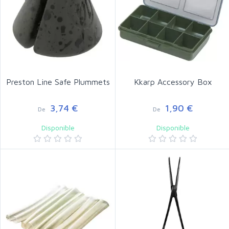
Preston Line Safe Plummets
Kkarp Accessory Box
3,74 €
1,90 €
De
De
Disponible
Disponible