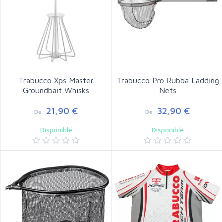
Trabucco Xps Master
Trabucco Pro Rubba Ladding
Groundbait Whisks
Nets
21,90 €
32,90 €
De
De
Disponible
Disponible