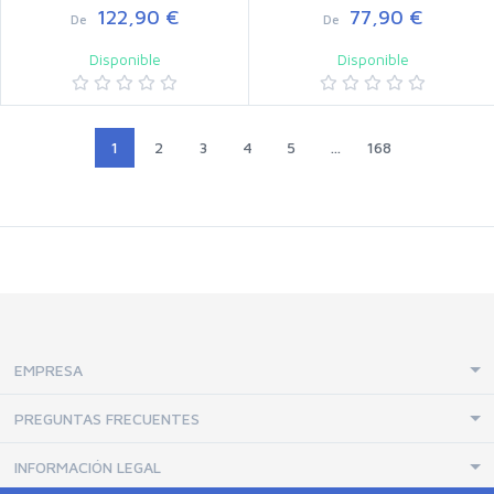
122,90 €
77,90 €
De
De
Disponible
Disponible
1
2
3
4
5
...
168
EMPRESA
PREGUNTAS FRECUENTES
INFORMACIÓN LEGAL