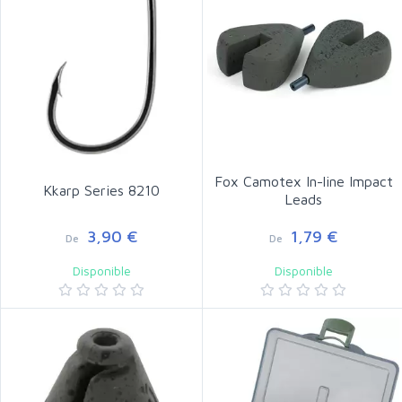
Fox Camotex In-line Impact
Kkarp Series 8210
Leads
3,90 €
1,79 €
De
De
Disponible
Disponible