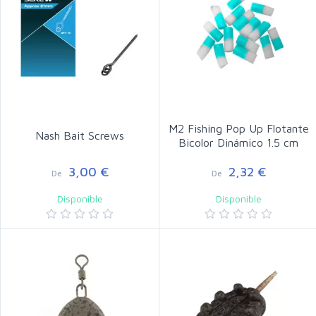
M2 Fishing Pop Up Flotante
Nash Bait Screws
Bicolor Dinámico 1.5 cm
3,00 €
2,32 €
De
De
Disponible
Disponible