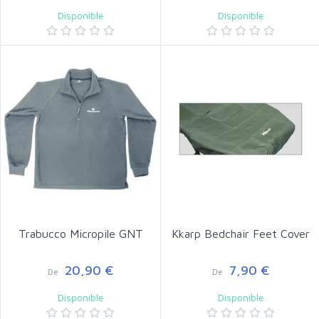
Disponible
Disponible
Trabucco Micropile GNT
Kkarp Bedchair Feet Cover
20,90 €
7,90 €
De
De
Disponible
Disponible