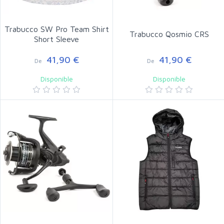
Trabucco SW Pro Team Shirt
Trabucco Qosmio CRS
Short Sleeve
41,90 €
41,90 €
De
De
Disponible
Disponible