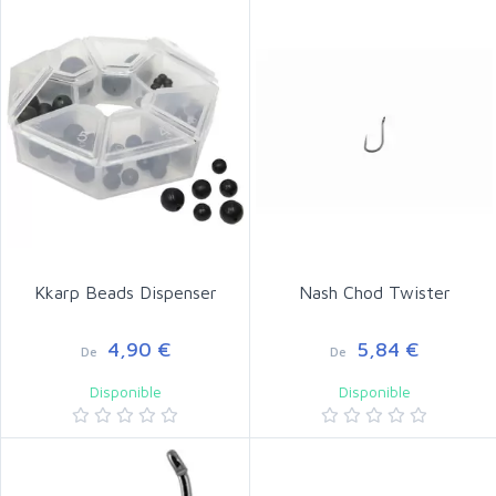
Kkarp Beads Dispenser
Nash Chod Twister
4,90 €
5,84 €
De
De
Disponible
Disponible