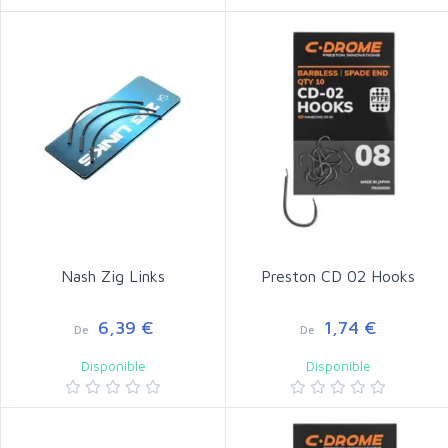
Nash Zig Links
Preston CD 02 Hooks
6,39 €
1,74 €
De
De
Disponible
Disponible