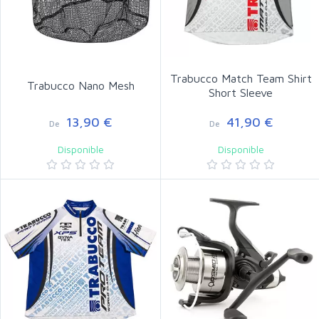
Trabucco Match Team Shirt
Trabucco Nano Mesh
Short Sleeve
13,90 €
41,90 €
De
De
Disponible
Disponible