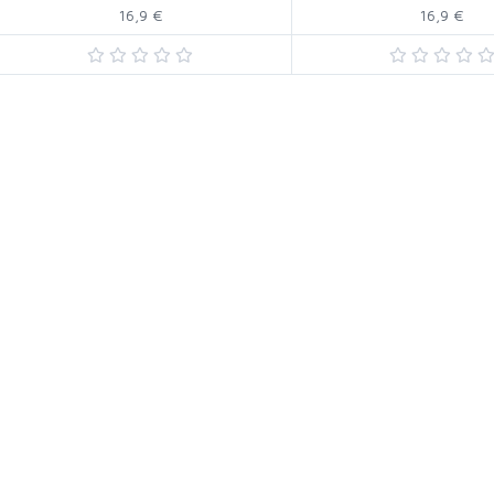
16,9 €
16,9 €