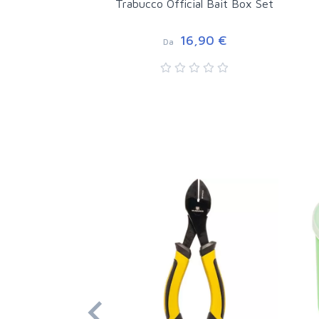
Trabucco Official Bait Box Set
16,90 €
Da