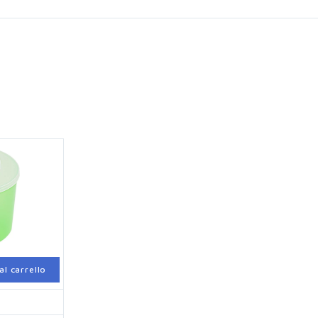
al carrello