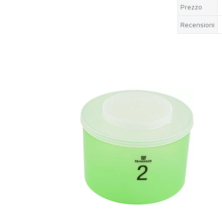
Prezzo
Recensioni