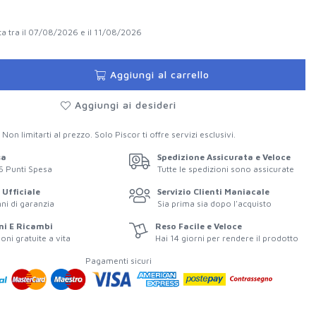
a tra il 07/08/2026 e il 11/08/2026
Aggiungi al carrello
Aggiungi ai desideri
Non limitarti al prezzo. Solo Piscor ti offre servizi esclusivi.
sa
Spedizione Assicurata e Veloce
6
Punti Spesa
Tutte le spedizioni sono assicurate
Ufficiale
Servizio Clienti Maniacale
ni di garanzia
Sia prima sia dopo l'acquisto
ni E Ricambi
Reso Facile e Veloce
ioni gratuite a vita
Hai 14 giorni per rendere il prodotto
Pagamenti sicuri